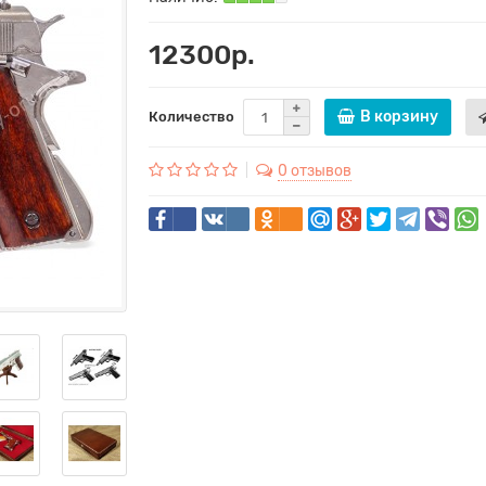
12300р.
В корзину
Количество
0 отзывов