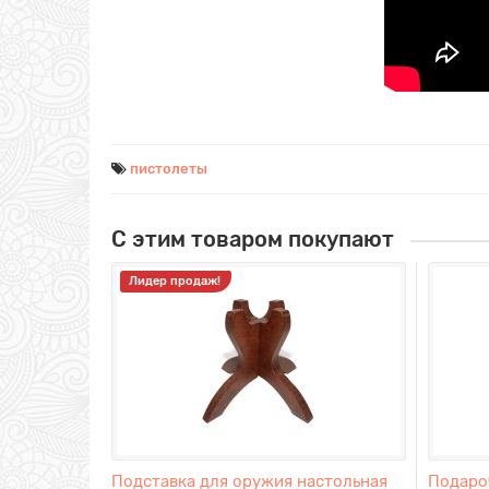
пистолеты
С этим товаром покупают
Лидер продаж!
Подставка для оружия настольная
Подаро