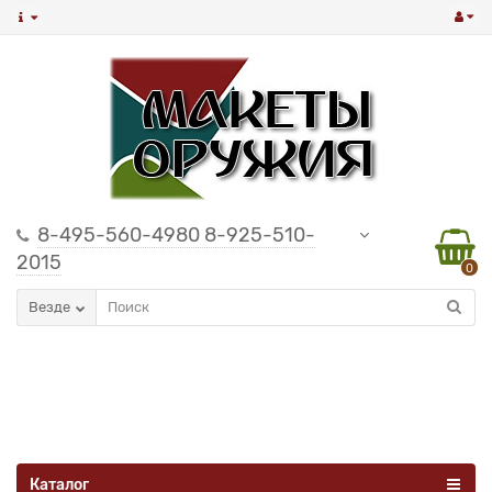
8-495-560-4980 8-925-510-
2015
0
Везде
Каталог