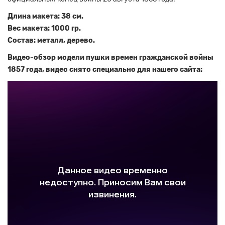
Длина макета: 38 см.
Вес макета: 1000 гр.
Состав: металл, дерево.
Видео-обзор модели пушки времен гражданской войны
1857 года, видео снято специально для нашего сайта: