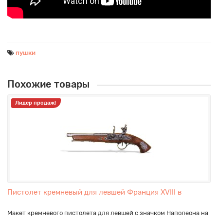
пушки
Похожие товары
Лидер продаж!
Пистолет кремневый для левшей Франция XVIII в
Макет кремневого пистолета для левшей с значком Наполеона на