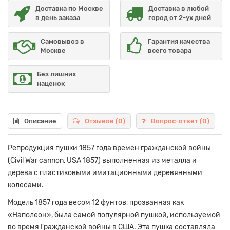
Доставка по Москве
Доставка в любой
в день заказа
город от 2-ух дней
Самовывоз в
Гарантия качества
Москве
всего товара
Без лишних
наценок
Описание
Отзывов (0)
Вопрос-ответ
(0)
Репродукция пушки 1857 года времен гражданской войны
(Civil War cannon, USA 1857) выполненная из металла и
дерева с пластиковыми имитационными деревянными
колесами.
Модель 1857 года весом 12 фунтов, прозванная как
«Наполеон», была самой популярной пушкой, используемой
во время Гражданской войны в США. Эта пушка составляла