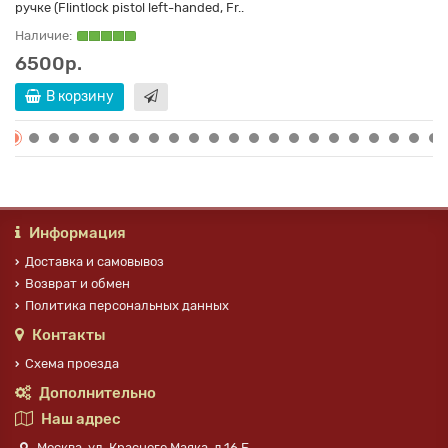
ручке (Flintlock pistol left-handed, Fr..
Наличие:
6500р.
В корзину
Информация
Доставка и самовывоз
Возврат и обмен
Политика персональных данных
Контакты
Схема проезда
Дополнительно
Наш адрес
Москва, ул. Красного Маяка, д.16 Б