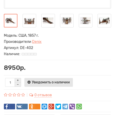
Модель:
США, 1857 г.
Производители
Denix
Артикул:
DE-402
Наличие:
8950р.
Уведомить о наличии
0 отзывов